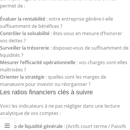
permet de :
Évaluer la rentabilité
: votre entreprise génère-t-elle
suffisamment de bénéfices ?
Contrôler la solvabilité
: êtes-vous en mesure d’honorer
vos dettes ?
Surveiller la trésorerie
: disposez-vous de suffisamment de
liquidités ?
Mesurer l’efficacité opérationnelle
: vos charges sont-elles
maîtrisées ?
Orienter la stratégie
: quelles sont les marges de
manœuvre pour investir ou réorganiser ?
Les ratios financiers clés à suivre
Voici les indicateurs à ne pas négliger dans une lecture
analytique de vos comptes :
Le ratio de liquidité générale
: (Actifs court terme / Passifs