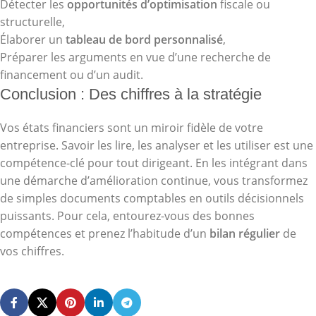
Détecter les
opportunités d’optimisation
fiscale ou
structurelle,
Élaborer un
tableau de bord personnalisé
,
Préparer les arguments en vue d’une recherche de
financement ou d’un audit.
Conclusion : Des chiffres à la stratégie
Vos états financiers sont un miroir fidèle de votre
entreprise. Savoir les lire, les analyser et les utiliser est une
compétence-clé pour tout dirigeant. En les intégrant dans
une démarche d’amélioration continue, vous transformez
de simples documents comptables en outils décisionnels
puissants. Pour cela, entourez-vous des bonnes
compétences et prenez l’habitude d’un
bilan régulier
de
vos chiffres.