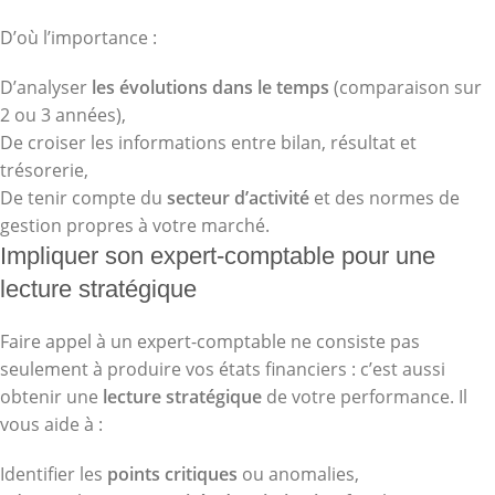
D’où l’importance :
D’analyser
les évolutions dans le temps
(comparaison sur
2 ou 3 années),
De croiser les informations entre bilan, résultat et
trésorerie,
De tenir compte du
secteur d’activité
et des normes de
gestion propres à votre marché.
Impliquer son expert-comptable pour une
lecture stratégique
Faire appel à un expert-comptable ne consiste pas
seulement à produire vos états financiers : c’est aussi
obtenir une
lecture stratégique
de votre performance. Il
vous aide à :
Identifier les
points critiques
ou anomalies,