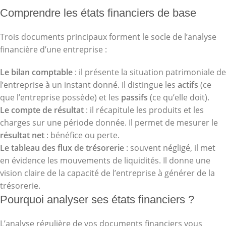
Comprendre les états financiers de base
Trois documents principaux forment le socle de l’analyse
financière d’une entreprise :
Le bilan comptable
: il présente la situation patrimoniale de
l’entreprise à un instant donné. Il distingue les
actifs
(ce
que l’entreprise possède) et les
passifs
(ce qu’elle doit).
Le compte de résultat
: il récapitule les produits et les
charges sur une période donnée. Il permet de mesurer le
résultat net
: bénéfice ou perte.
Le tableau des flux de trésorerie
: souvent négligé, il met
en évidence les mouvements de liquidités. Il donne une
vision claire de la capacité de l’entreprise à générer de la
trésorerie.
Pourquoi analyser ses états financiers ?
L’analyse régulière de vos documents financiers vous