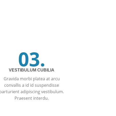
03.
VESTIBULUM CUBILIA
Gravida morbi platea at arcu
convallis a id id suspendisse
parturient adipiscing vestibulum.
Praesent interdu.