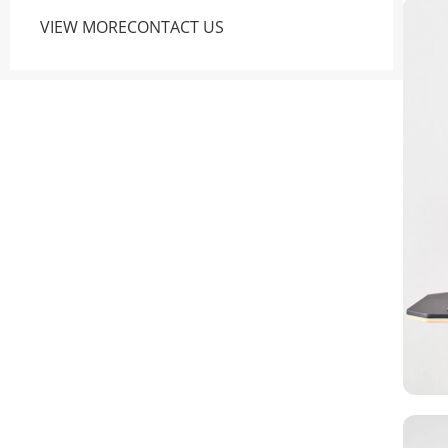
VIEW MORE
CONTACT US