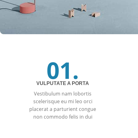
01.
VULPUTATE A PORTA
Vestibulum nam lobortis
scelerisque eu mi leo orci
placerat a parturient congue
non commodo felis in dui